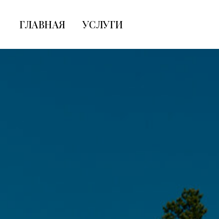
ГЛАВНАЯ
УСЛУГИ