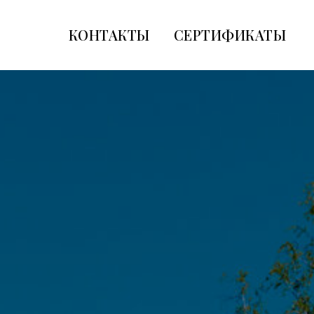
КОНТАКТЫ
СЕРТИФИКАТЫ