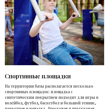
Спортивные площадки
На территории базы располагается несколько
спортивных площадок: площадка с
синтетическим покрытием подходит для игры в
волейбол, футбол, баскетбол и большой теннис,
паркетная площадка , бросковая и прыжковая