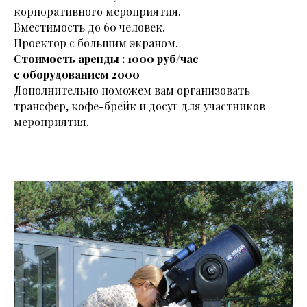
корпоративного мероприятия.
Вместимость до 60 человек.
Проектор с большим экраном.
Стоимость аренды : 1000 руб/час
с оборудованием 2000
Дополнительно поможем вам организовать
трансфер, кофе-брейк и досуг для участников
мероприятия.