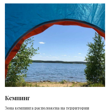
Кемпинг
Зона кемпинга расположена на территории