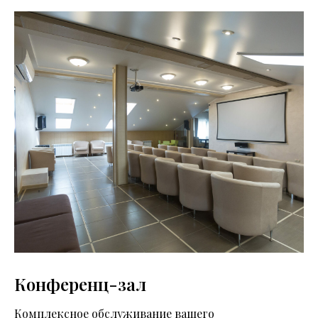
Конференц-зал
Комплексное обслуживание вашего