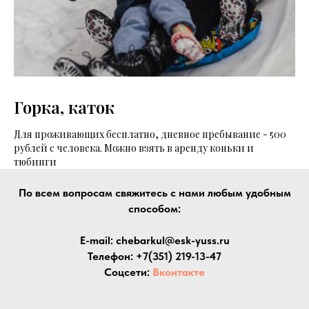
Горка, каток
Для проживающих бесплатно, дневное пребывание - 500
рублей с человека. Можно взять в аренду коньки и
тюбинги
По всем вопросам свяжитесь с нами любым удобным
способом:
E-mail: chebarkul@esk-yuss.ru
Телефон: +7(351) 219-13-47
Соцсети:
Вконтакте