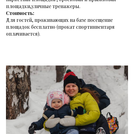
площадки,уличные тренажеры.
Стоимость:
Для гостей, проживающих на базе посещение
площадок бесплатно (прокат спортинвентаря
оплачивается).