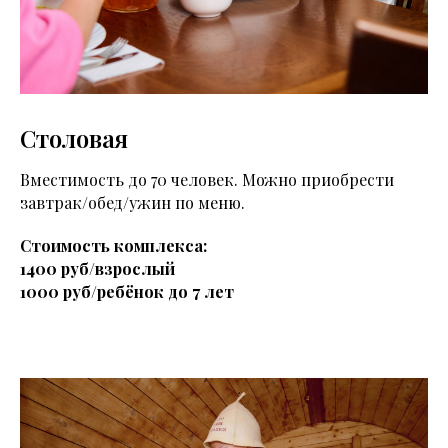
Столовая
Вместимость до 70 человек. Можно приобрести
завтрак/обед/ужин по меню.
Стоимость комплекса:
1400 руб/взрослый
1000 руб/ребёнок до 7 лет