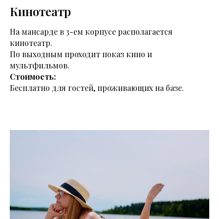
Кинотеатр
На мансарде в 3-ем корпусе располагается
кинотеатр.
По выходным проходит показ кино и
мультфильмов.
Стоимость:
Бесплатно для гостей, проживающих на базе.