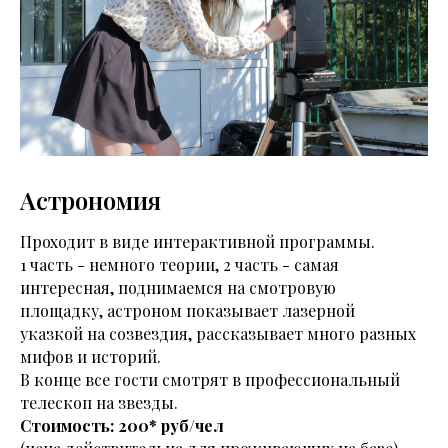
Астрономия
Проходит в виде интерактивной программы.
1 часть - немного теории, 2 часть - самая
интересная, поднимаемся на смотровую
площадку, астроном показывает лазерной
указкой на созвездия, рассказывает много разных
мифов и историй.
В конце все гости смотрят в профессиональный
телескоп на звезды.
Стоимость: 200* руб/чел