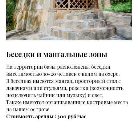
Беседки и мангальные зоны
На территории базы расположены беседки
вместимостью 10-20 человек с видом на озеро.
В беседках имеются мангал, просторный стол с
лавочками или стульями, розетки (возможность
подключить чайник или музыку) и свет.
Также имеются организованные костровые места
на нашем острове
Стоимость аренды : 300 руб/час