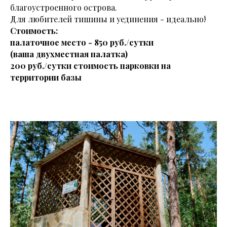
благоустроенного острова.
Для любителей тишины и уединения - идеально!
Стоимость:
палаточное место - 850 руб./сутки
(ваша двухместная палатка)
200 руб./сутки стоимость парковки на
территории базы