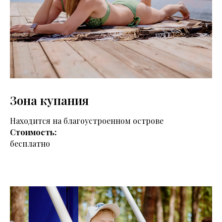
Зона купания
Находится на благоустроенном острове
Стоимость:
бесплатно