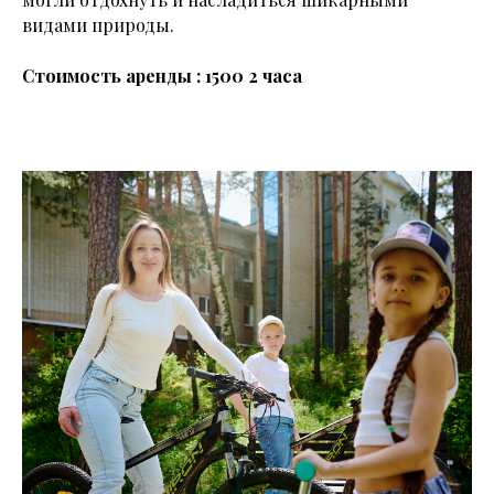
видами природы.
Стоимость аренды : 1500 2 часа