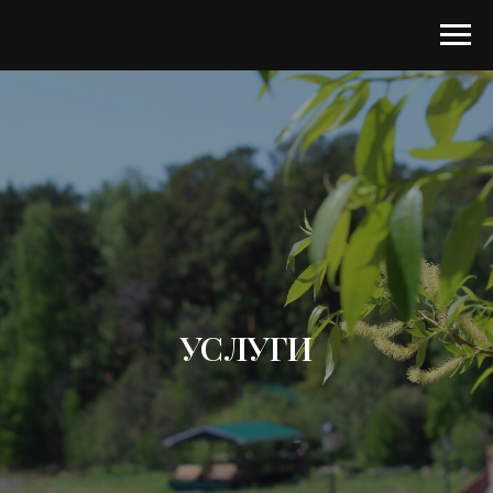
УСЛУГИ