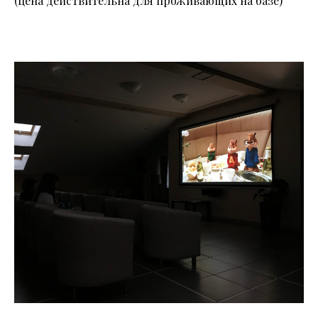
(цена действительна для проживающих на базе)