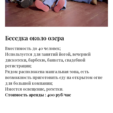
Беседка около озера
Вместимость до 40 человек;
Используется для занятий йогой, вечерней
дискотеки, барбекю, банкета, свадебной
регистрации;
Рядом расположена мангальная зона, есть
возможность приготовить еду на открытом огне
для большой компании;
Имеется освещение, розетки.
Стоимость аренды : 400 руб/час